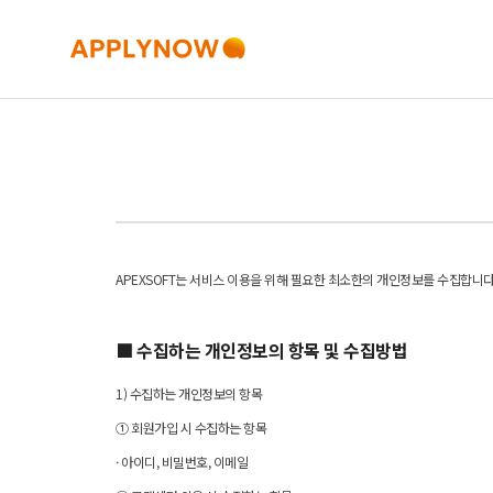
APEXSOFT는 서비스 이용을 위해 필요한 최소한의 개인정보를 수집합니다
■ 수집하는 개인정보의 항목 및 수집방법
1) 수집하는 개인정보의 항목
① 회원가입 시 수집하는 항목
· 아이디, 비밀번호, 이메일