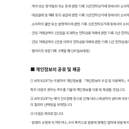
· 계약 또는 청약철회 취소 등에 관한 기록: 5년(전자상거래 등에서의 소비
· 대금결제 및 재화 등의 공급에 관한 기록: 5년(전자상거래 등에서의 소비
· 소비자의 불만 또는 분쟁처리에 관한 기록: 3년(전자상거래 등에서의 소
· 건당 거래금액이 1만원을 초과하는 전자금융거래에 관한 기록: 5년 (전자
· 건당 거래금액이 1만원 이하의 전자금융거래에 관한 기록: 1년 (전자금융
· 웹사이트 방문기록: 3개월 (통신비밀보호법)
■ 개인정보의 공유 및 제공
① APEXSOFT는 이용자의 개인정보를 「개인정보의 수집 및 이용목적」
특히 다음의 경우는 주의를 기울여 개인정보를 이용 및 제공할 것입니다.
② APEXSOFT는 매각 인수합병 등으로 인해 서비스제공자의 권리와 의
의 철회의 선택권을 부여합니다.
③ 다음은 예외로 합니다.
· 법령의 규정에 의거하거나, 수사 목적으로 법령에 정해진 절차와 방법에 