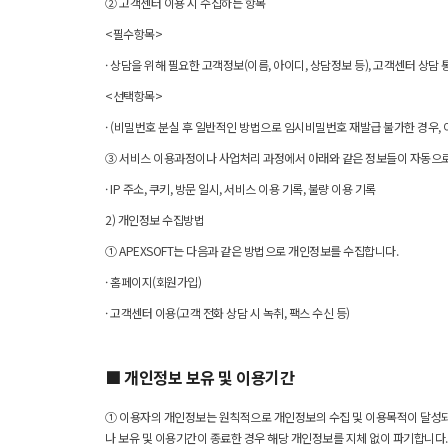
② 고객센터 이용 시 수집하는 항목
<필수항목>
· 상담을 위해 필요한 고객정보(이름, 아이디, 상담정보 등), 고객센터 상담 
<선택항목>
· (비밀번호 분실 후 일반적인 방법으로 임시비밀번호 재발급 불가한 경우, 이
③ 서비스 이용과정이나 사업처리 과정에서 아래와 같은 정보들이 자동으로
· IP 주소, 쿠키, 방문 일시, 서비스 이용 기록, 불량 이용 기록
2) 개인정보 수집방법
① APEXSOFT는 다음과 같은 방법으로 개인정보를 수집합니다.
· 홈페이지(회원가입)
· 고객센터 이용(고객 전화 상담 시 녹취, 팩스 수신 등)
■ 개인정보 보유 및 이용기간
① 이용자의 개인정보는 원칙적으로 개인정보의 수집 및 이용목적이 달성되면
나 보유 및 이용기간이 종료한 경우 해당 개인정보를 지체 없이 파기합니다.