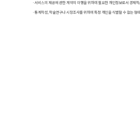
· 서비스의 제공에 관한 계약의 이행을 위하여 필요한 개인정보로서 경제적
· 통계작성, 학술연구나 시장조사를 위하여 특정 개인을 식별할 수 없는 형